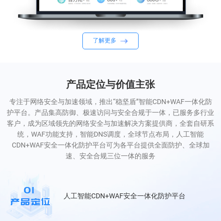
了解更多
产品定位与价值主张
专注于网络安全与加速领域，推出“稳坚盾”智能CDN+WAF一体化防
护平台。产品集高防御、极速访问与安全合规于一体，已服务多行业
客户，成为区域领先的网络安全与加速解决方案提供商，全套自研系
统，WAF功能支持，智能DNS调度，全球节点布局，人工智能
CDN+WAF安全一体化防护平台可为各平台提供全面防护、全球加
速、安全合规三位一体的服务
01
人工智能CDN+WAF安全一体化防护平台
产品定位