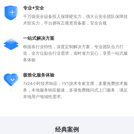
专业+安全
千万级安全设备投入保障硬实力，强大云安全团队保障技
术软实力，平台拥有正规资质备案，安全合规
一站式解决方案
根据各行业特性，深度定制解决方案，专业团队合力打
造，全方位贴合行业需求，省时省力安心，享受一站式服
务体验
极致化服务体验
7x24小时技术响应；1V1技术专家支撑，多重免费技术服
务；本地服务响应极速，多项免费顾问式上门服务，满足
本地用户地域性需求。
经典案例