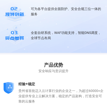
02
可为各平台提供全面防护、安全合规三位一体的
独特创新
服务
03
全套自研系统，WAF功能支持，智能DNS调度，
亮点差异
全球节点布局
产品优势
安全响应与意识提升
经验+稳定
贵州省首批迈入云计算行业的企业之一，为超过60000+企
业提供专业上云解决方案，稳定的产品架构，打造安全可
靠的云服务