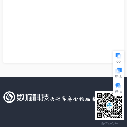
QQ
电话
微信
微信公众号